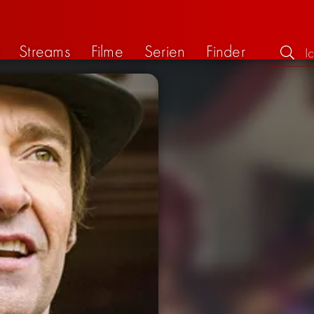
Streams
Filme
Serien
Finder