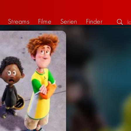
Streams
Filme
Serien
Finder