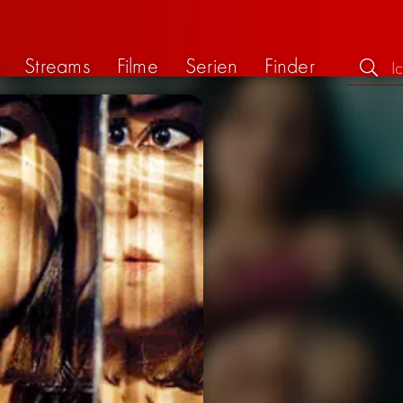
Streams
Filme
Serien
Finder