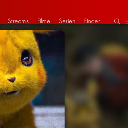
Streams
Filme
Serien
Finder