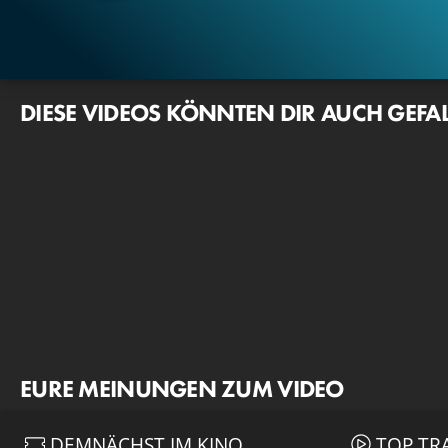
DIESE VIDEOS KÖNNTEN DIR AUCH GEFA
EURE MEINUNGEN ZUM VIDEO
DEMNÄCHST IM KINO
TOP TR