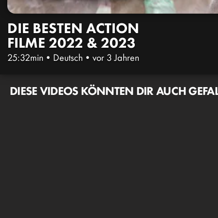
DIE BESTEN ACTION
FILME 2022 & 2023
25:32min
•
Deutsch
•
vor 3 Jahren
DIESE VIDEOS KÖNNTEN DIR AUCH GEFA