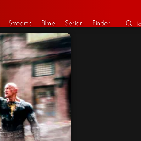
Streams
Filme
Serien
Finder