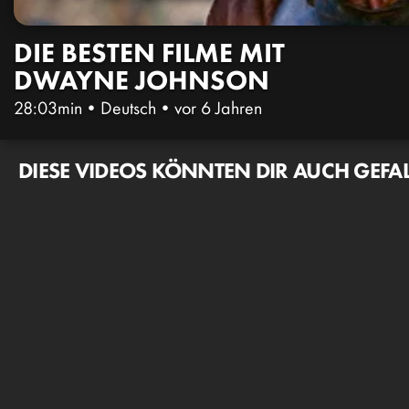
DIE BESTEN FILME MIT
DWAYNE JOHNSON
28:03min
•
Deutsch
•
vor 6 Jahren
DIESE VIDEOS KÖNNTEN DIR AUCH GEFA