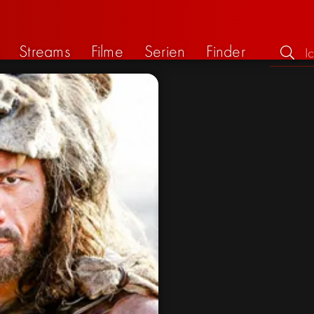
Streams
Filme
Serien
Finder