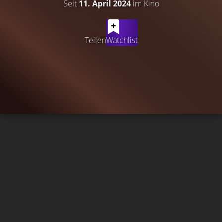
Seit
11. April 2024
im Kino
Teilen
Watchlist