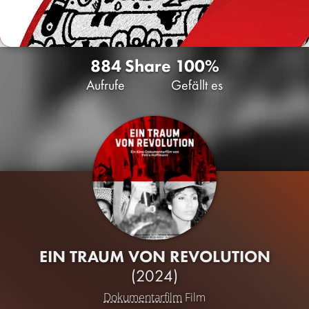
884
Share
100%
Aufrufe
Gefällt es
EIN TRAUM VON REVOLUTION
(2024)
Dokumentarfilm
Film