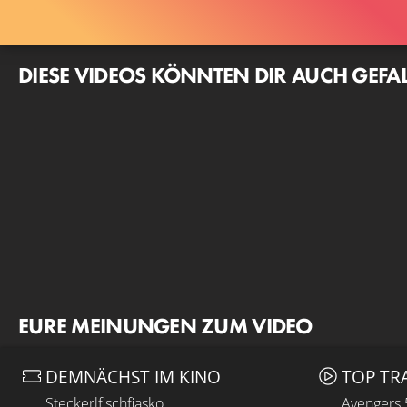
DIESE VIDEOS KÖNNTEN DIR AUCH GEFA
EURE MEINUNGEN ZUM VIDEO
DEMNÄCHST IM KINO
TOP TR
Steckerlfischfiasko
Avengers