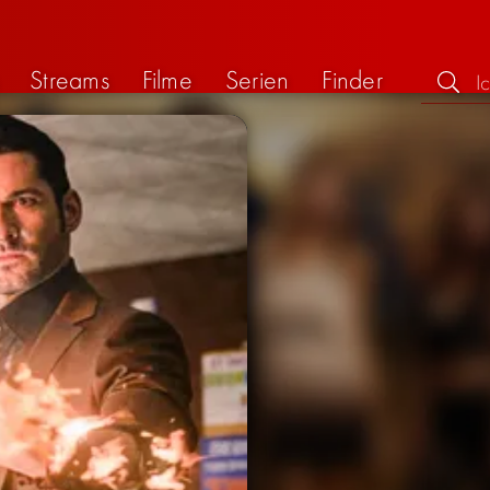
Streams
Filme
Serien
Finder