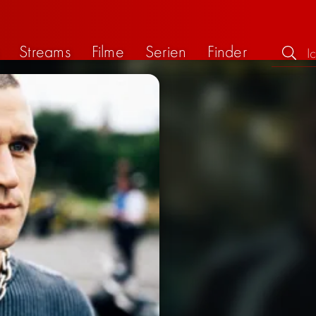
Streams
Filme
Serien
Finder