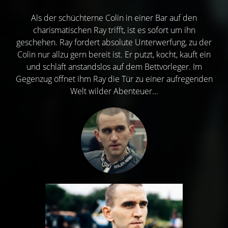
Als der schüchterne Colin in einer Bar auf den
charismatischen Ray trifft, ist es sofort um ihn
geschehen. Ray fordert absolute Unterwerfung, zu der
Colin nur allzu gern bereit ist. Er putzt, kocht, kauft ein
und schläft anstandslos auf dem Bettvorleger. Im
Gegenzug öffnet ihm Ray die Tür zu einer aufregenden
Welt wilder Abenteuer...