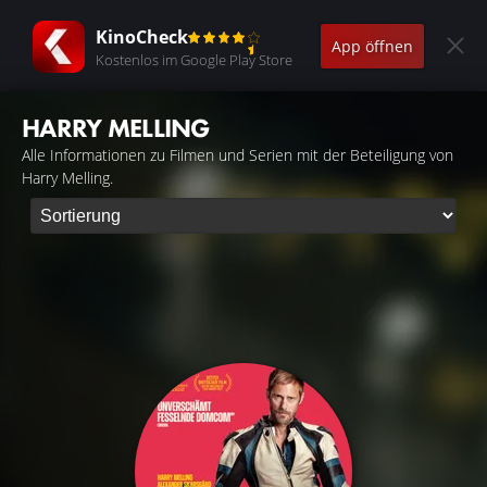
KinoCheck
App öffnen
Kostenlos im Google Play Store
HARRY MELLING
Alle Informationen zu Filmen und Serien mit der Beteiligung von
Harry Melling.