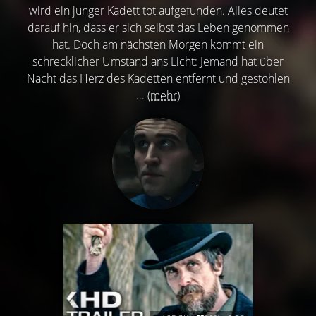
wird ein junger Kadett tot aufgefunden. Alles deutet
darauf hin, dass er sich selbst das Leben genommen
hat. Doch am nächsten Morgen kommt ein
schrecklicher Umstand ans Licht: Jemand hat über
Nacht das Herz des Kadetten entfernt und gestohlen
...
(mehr)