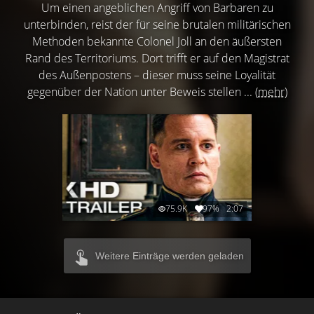
Um einen angeblichen Angriff von Barbaren zu
unterbinden, reist der für seine brutalen militärischen
Methoden bekannte Colonel Joll an den äußersten
Rand des Territoriums. Dort trifft er auf den Magistrat
des Außenpostens – dieser muss seine Loyalität
gegenüber der Nation unter Beweis stellen ...
(mehr)
75.9K
97%
2:07
Weitere Einträge werden geladen