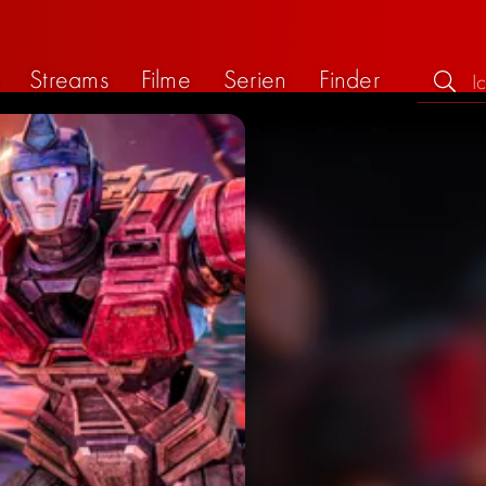
Streams
Filme
Serien
Finder