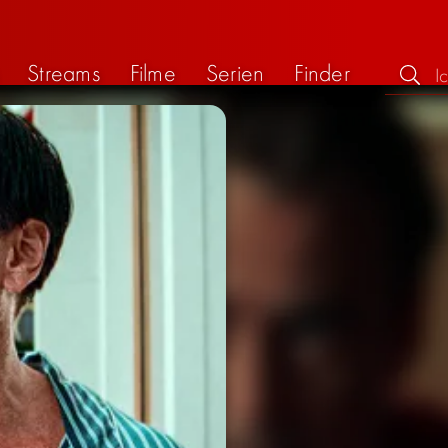
Streams
Filme
Serien
Finder