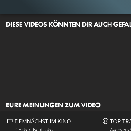
DIESE VIDEOS KÖNNTEN DIR AUCH GEFA
EURE MEINUNGEN ZUM VIDEO
DEMNÄCHST IM KINO
TOP TR
Steckerlfischfiasko
Avengers