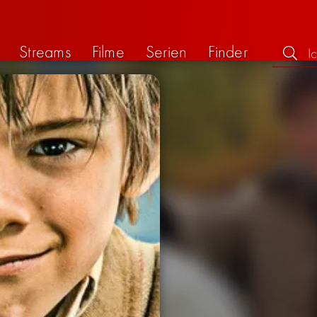
Streams
Filme
Serien
Finder