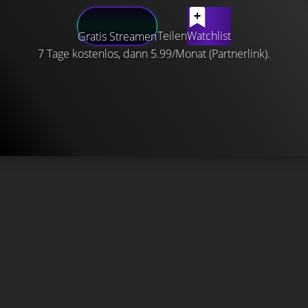
Teilen
Watchlist
Gratis Streamen
7 Tage kostenlos, dann 5.99/Monat (Partnerlink).