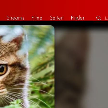
Streams
Filme
Serien
Finder