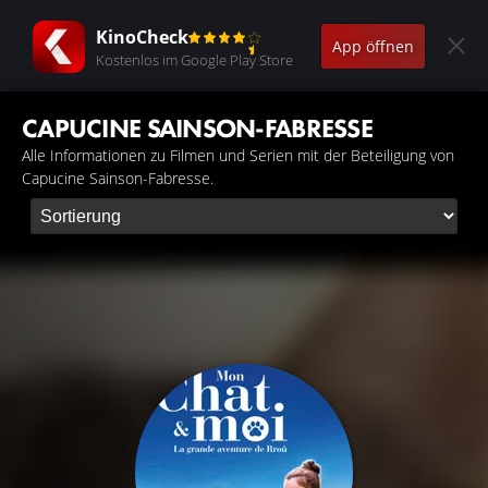
KinoCheck
App öffnen
Kostenlos im Google Play Store
CAPUCINE SAINSON-FABRESSE
Alle Informationen zu Filmen und Serien mit der Beteiligung von
Capucine Sainson-Fabresse.