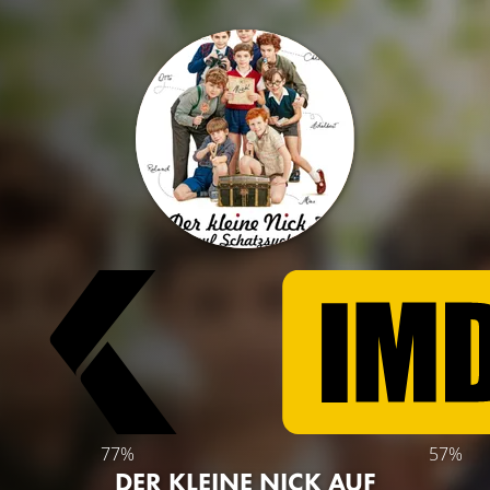
77%
57%
DER KLEINE NICK AUF