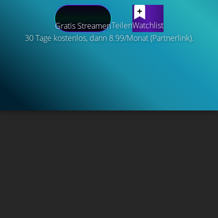
Teilen
Watchlist
Gratis Streamen
30 Tage kostenlos, dann 8.99/Monat (Partnerlink).