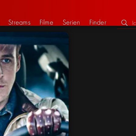
Streams
Filme
Serien
Finder