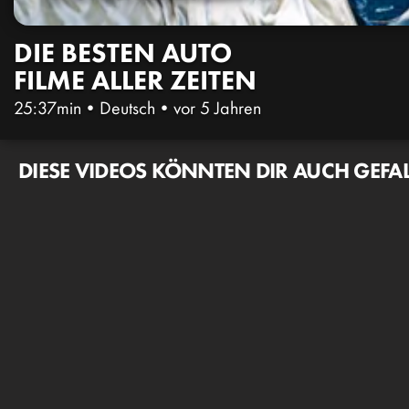
DIE BESTEN AUTO
FILME ALLER ZEITEN
25:37min
•
Deutsch
•
vor 5 Jahren
DIESE VIDEOS KÖNNTEN DIR AUCH GEFA