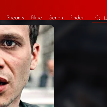
Streams
Filme
Serien
Finder