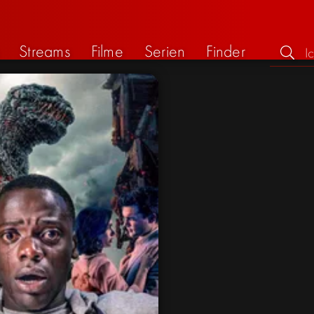
Streams
Filme
Serien
Finder