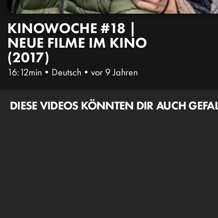
KINOWOCHE #18 |
NEUE FILME IM KINO
(2017)
16:12min
•
Deutsch
•
vor 9 Jahren
DIESE VIDEOS KÖNNTEN DIR AUCH GEFA