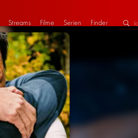
Streams
Filme
Serien
Finder