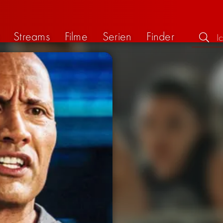
Streams
Filme
Serien
Finder