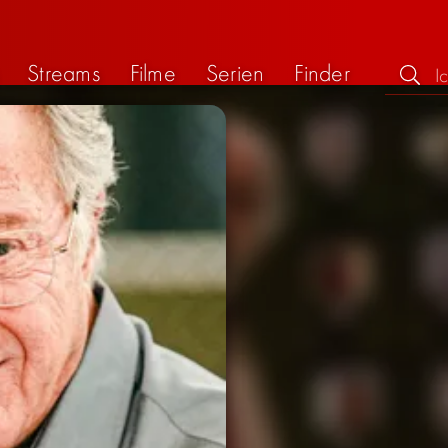
Streams
Filme
Serien
Finder