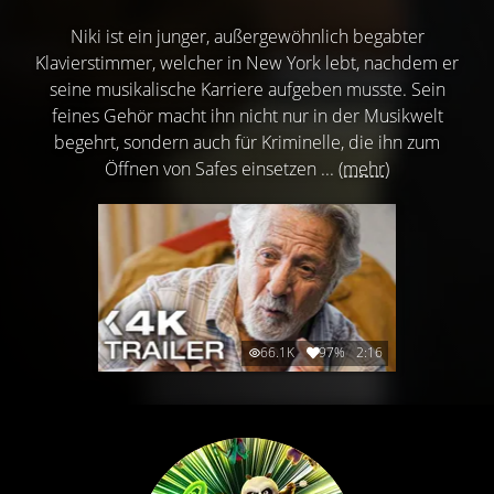
Niki ist ein junger, außergewöhnlich begabter
Klavierstimmer, welcher in New York lebt, nachdem er
seine musikalische Karriere aufgeben musste. Sein
feines Gehör macht ihn nicht nur in der Musikwelt
begehrt, sondern auch für Kriminelle, die ihn zum
Öffnen von Safes einsetzen ...
(mehr)
66.1K
97%
2:16