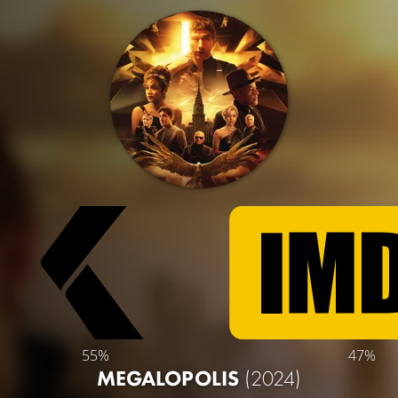
55%
47%
MEGALOPOLIS
(2024)