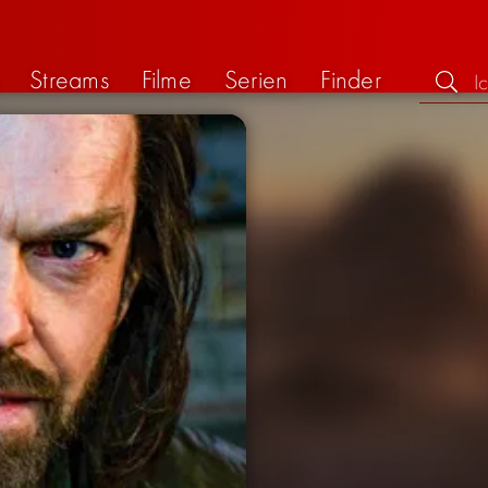
Streams
Filme
Serien
Finder