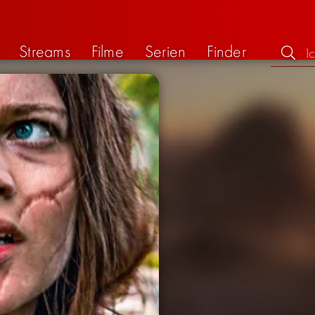
Streams
Filme
Serien
Finder