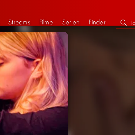
Streams
Filme
Serien
Finder