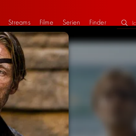
Streams
Filme
Serien
Finder