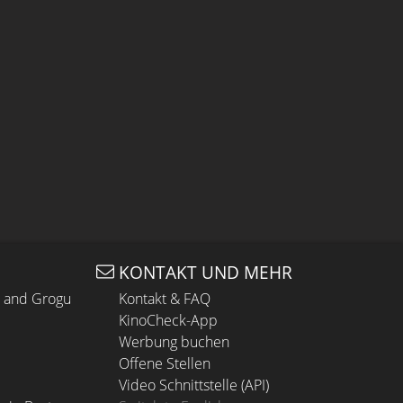
KONTAKT UND MEHR
n and Grogu
Kontakt & FAQ
KinoCheck-App
Werbung buchen
Offene Stellen
Video Schnittstelle (API)