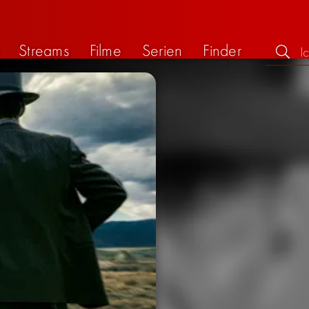
Streams
Filme
Serien
Finder