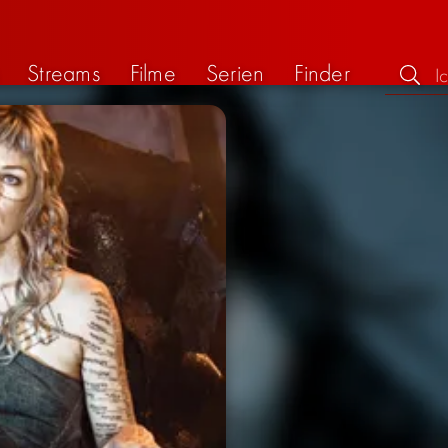
Streams
Filme
Serien
Finder