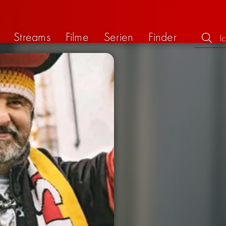
Streams
Filme
Serien
Finder