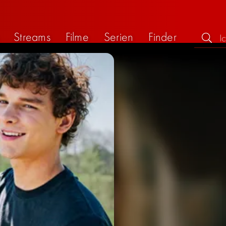
Streams
Filme
Serien
Finder