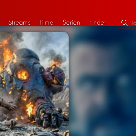
Streams
Filme
Serien
Finder