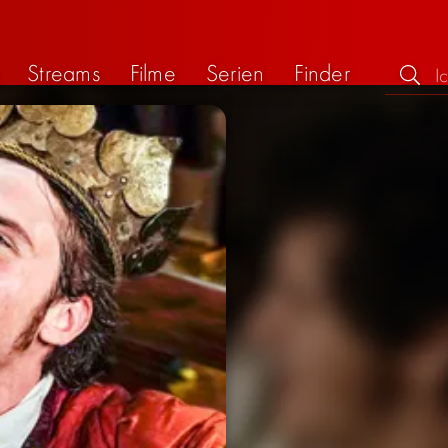
Streams
Filme
Serien
Finder