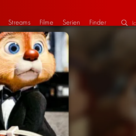
Streams
Filme
Serien
Finder