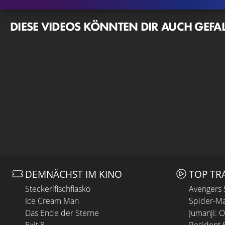
DIESE VIDEOS KÖNNTEN DIR AUCH GEFA
DEMNÄCHST IM KINO
TOP TR
Steckerlfischfiasko
Avengers
Ice Cream Man
Spider-Ma
Das Ende der Sterne
Jumanji: 