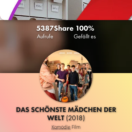
5387
Share
100%
Aufrufe
Gefällt es
DAS SCHÖNSTE MÄDCHEN DER
WELT
(2018)
Komödie
Film