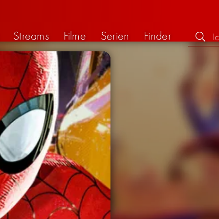
Streams
Filme
Serien
Finder