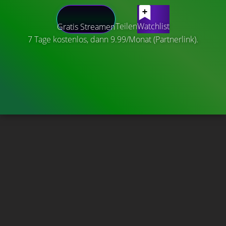
Teilen
Watchlist
Gratis Streamen
7 Tage kostenlos, dann 9.99/Monat (Partnerlink).