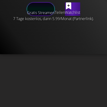
Teilen
Watchlist
Gratis Streamen
7 Tage kostenlos, dann 5.99/Monat (Partnerlink).