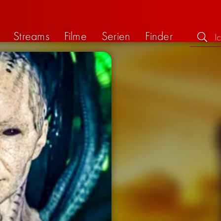
Streams
Filme
Serien
Finder