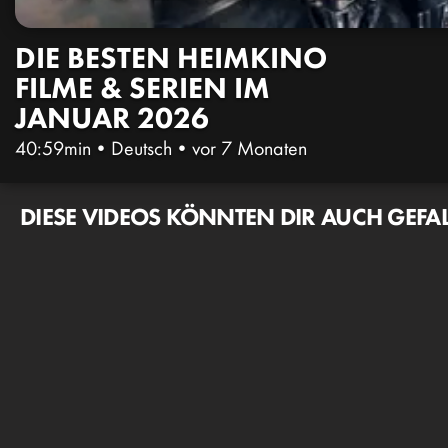
DIE BESTEN HEIMKINO
FILME & SERIEN IM
JANUAR 2026
40:59min
•
Deutsch
•
vor 7 Monaten
DIESE VIDEOS KÖNNTEN DIR AUCH GEFA