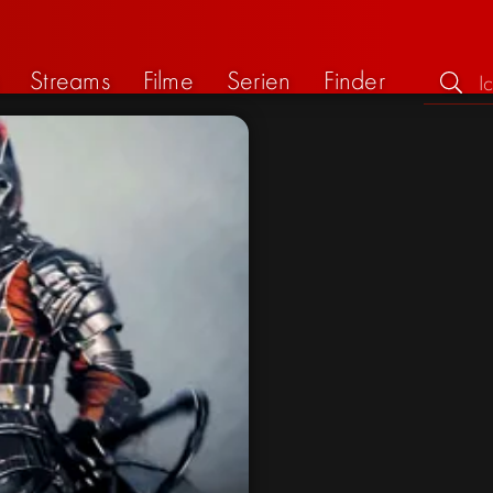
Streams
Filme
Serien
Finder