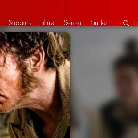
Streams
Filme
Serien
Finder