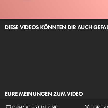
DIESE VIDEOS KÖNNTEN DIR AUCH GEFA
EURE MEINUNGEN ZUM VIDEO
DEMNÄCHST IM KINO
TOP TR