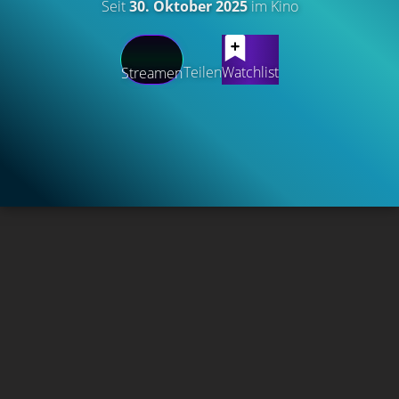
Seit
30. Oktober 2025
im Kino
Teilen
Watchlist
Streamen