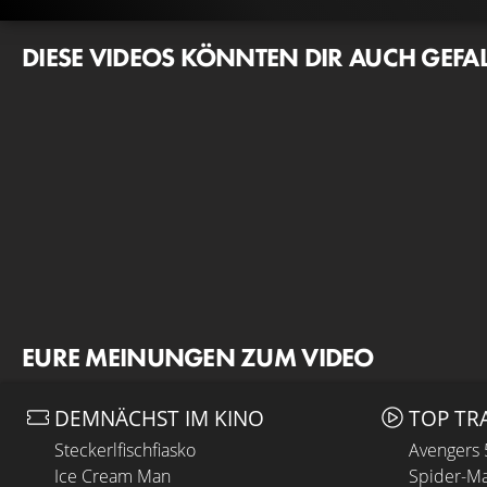
DIESE VIDEOS KÖNNTEN DIR AUCH GEFA
EURE MEINUNGEN ZUM VIDEO
DEMNÄCHST IM KINO
TOP TR
Steckerlfischfiasko
Avengers
Ice Cream Man
Spider-Ma