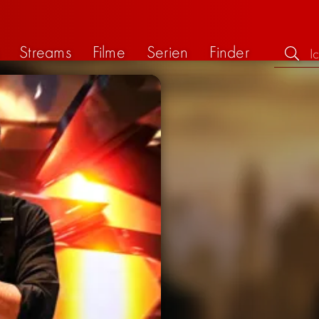
Streams
Filme
Serien
Finder