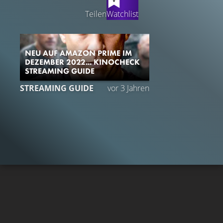
Teilen
Watchlist
NEU AUF AMAZON PRIME IM
DEZEMBER 2022... KINOCHECK
STREAMING GUIDE
STREAMING GUIDE
vor 3 Jahren