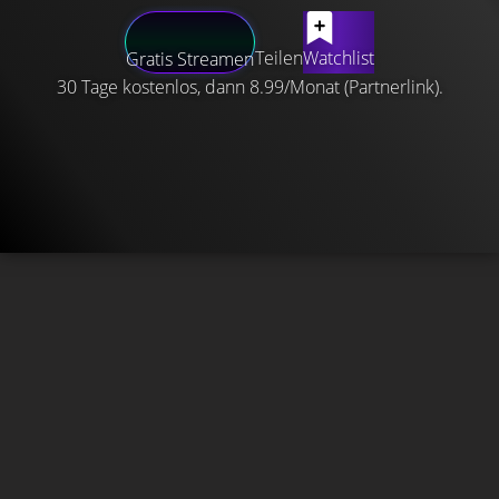
Teilen
Watchlist
Gratis Streamen
30 Tage kostenlos, dann 8.99/Monat (Partnerlink).