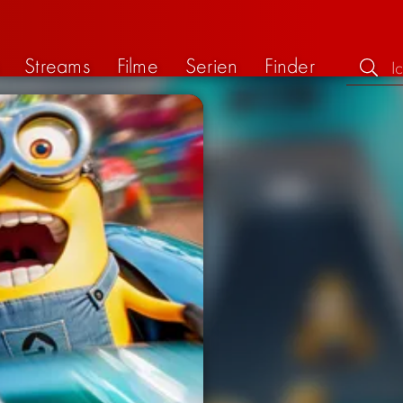
Streams
Filme
Serien
Finder