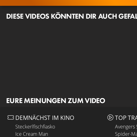
DIESE VIDEOS KÖNNTEN DIR AUCH GEFA
EURE MEINUNGEN ZUM VIDEO
DEMNÄCHST IM KINO
TOP TR
Steckerlfischfiasko
Avengers
Ice Cream Man
Spider-Ma