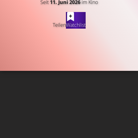
Seit
11. Juni 2026
im Kino
Teilen
Watchlist