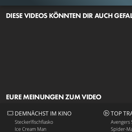
DIESE VIDEOS KÖNNTEN DIR AUCH GEFA
EURE MEINUNGEN ZUM VIDEO
DEMNÄCHST IM KINO
TOP TR
Steckerlfischfiasko
Avengers
Ice Cream Man
Spider-Ma