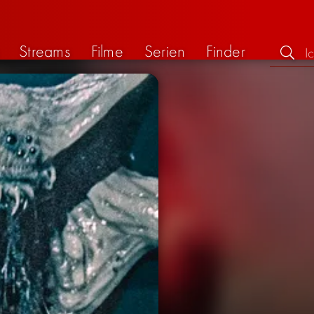
Streams
Filme
Serien
Finder